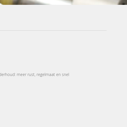
derhoud: meer rust, regelmaat en snel