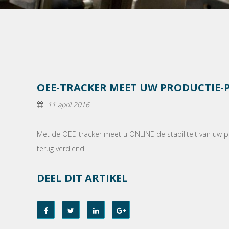
OEE-TRACKER MEET UW PRODUCTIE-
11 april 2016
Met de OEE-tracker meet u ONLINE de stabiliteit van uw p
terug verdiend.
DEEL DIT ARTIKEL