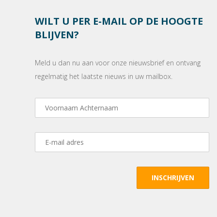
WILT U PER E-MAIL OP DE HOOGTE
BLIJVEN?
Meld u dan nu aan voor onze nieuwsbrief en ontvang
regelmatig het laatste nieuws in uw mailbox.