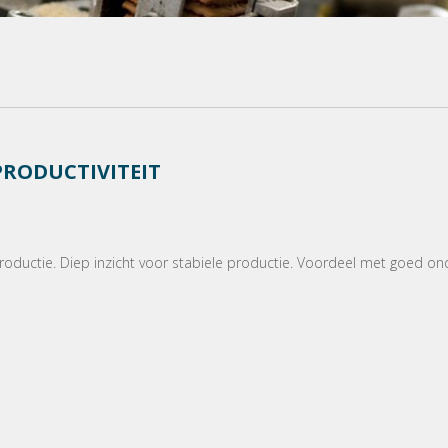
PRODUCTIVITEIT
roductie. Diep inzicht voor stabiele productie. Voordeel met goed on